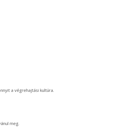
yit a végrehajtási kultúra.
vánul meg.