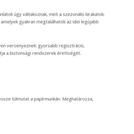
ánlatok úgy váltakoznak, mint a szezonális kirakatok.
l, amelyek gyakran megtalálhatók
az idei legújabb
íven versenyeznek: gyorsabb regisztráció,
ja a biztonsági rendszerek érettségét.
ssze túlmutat a papírmunkán. Meghatározza,