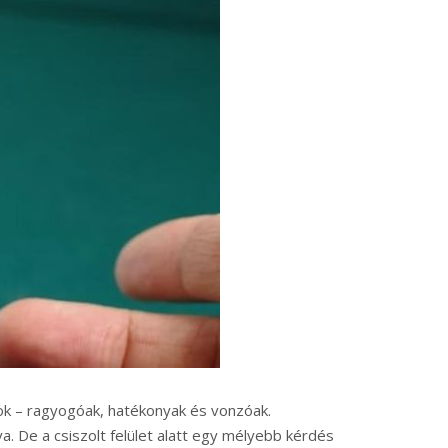
sok – ragyogóak, hatékonyak és vonzóak.
 De a csiszolt felület alatt egy mélyebb kérdés