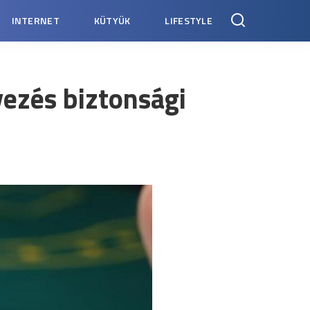
INTERNET
KÜTYÜK
LIFESTYLE
yezés biztonsági