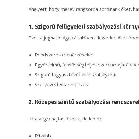
Ahelyett, hogy merev rangsorba sorolnánk őket, has
1. Szigorú felügyeleti szabályozási körny
Ezek a joghatóságok általában a következőket érvén
Rendszeres ellenőrzéseket
Egyértelmű, felelősségteljes szerencsejáték-k
Szigorú fogyasztóvédelmi szabályokat
Szervezett vitarendezés
2. Közepes szintű szabályozási rendszere
Itt a végrehajtás létezik, de lehet:
Ritkább