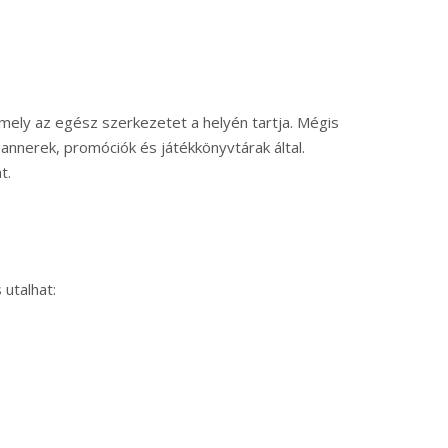
amely az egész szerkezetet a helyén tartja. Mégis
annerek, promóciók és játékkönyvtárak által.
t.
 utalhat: