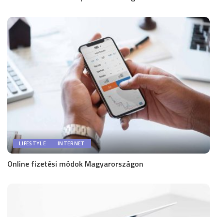
LIFESTYLE
INTERNET
Online fizetési módok Magyarországon