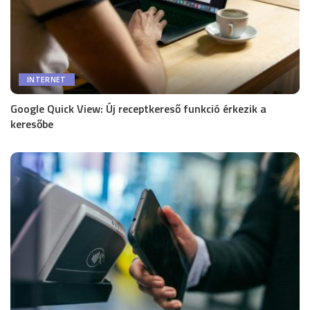
INTERNET
Google Quick View: Új receptkereső funkció érkezik a
keresőbe