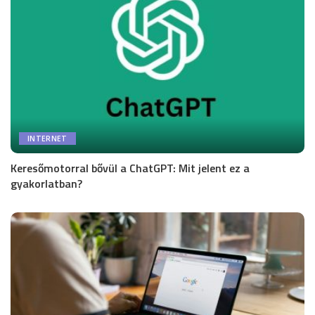
INTERNET
Keresőmotorral bővül a ChatGPT: Mit jelent ez a
gyakorlatban?