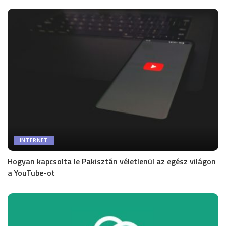
INTERNET
Hogyan kapcsolta le Pakisztán véletlenül az egész világon
a YouTube-ot