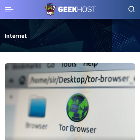
Internet