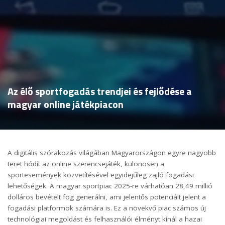
Az élő sportfogadás trendjei és fejlődése a
magyar online játékpiacon
A digitális szórakozás világában Magyarországon egyre nagyobb
teret hódít az online szerencsejáték, különösen a
sportesemények közvetítésével egyidejűleg zajló fogadási
lehetőségek. A magyar sportpiac 2025-re várhatóan 28,49 millió
dolláros bevételt fog generálni, ami jelentős potenciált jelent a
fogadási platformok számára is. Ez a növekvő piac számos új
technológiai megoldást és felhasználói élményt kínál a hazai