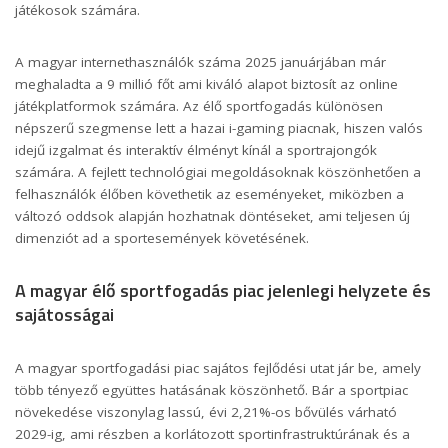
játékosok számára.
A magyar internethasználók száma 2025 januárjában már
meghaladta a 9 millió főt ami kiváló alapot biztosít az online
játékplatformok számára. Az
élő sportfogadás
különösen
népszerű szegmense lett a hazai i-gaming piacnak, hiszen valós
idejű izgalmat és interaktív élményt kínál a sportrajongók
számára. A fejlett technológiai megoldásoknak köszönhetően a
felhasználók élőben követhetik az eseményeket, miközben a
változó oddsok alapján hozhatnak döntéseket, ami teljesen új
dimenziót ad a sportesemények követésének.
A magyar élő sportfogadás piac jelenlegi helyzete és
sajátosságai
A magyar sportfogadási piac sajátos fejlődési utat jár be, amely
több tényező együttes hatásának köszönhető. Bár a sportpiac
növekedése viszonylag lassú,
évi 2,21%-os bővülés várható
2029-ig
, ami részben a korlátozott sportinfrastruktúrának és a