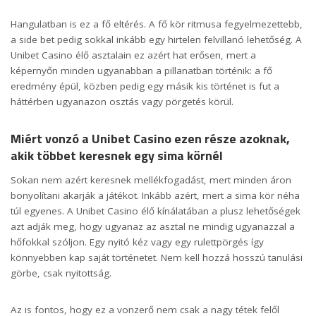
Hangulatban is ez a fő eltérés. A fő kör ritmusa fegyelmezettebb,
a side bet pedig sokkal inkább egy hirtelen felvillanó lehetőség. A
Unibet Casino élő asztalain ez azért hat erősen, mert a
képernyőn minden ugyanabban a pillanatban történik: a fő
eredmény épül, közben pedig egy másik kis történet is fut a
háttérben ugyanazon osztás vagy pörgetés körül.
Miért vonzó a Unibet Casino ezen része azoknak,
akik többet keresnek egy sima körnél
Sokan nem azért keresnek mellékfogadást, mert minden áron
bonyolítani akarják a játékot. Inkább azért, mert a sima kör néha
túl egyenes. A Unibet Casino élő kínálatában a plusz lehetőségek
azt adják meg, hogy ugyanaz az asztal ne mindig ugyanazzal a
hőfokkal szóljon. Egy nyitó kéz vagy egy rulettpörgés így
könnyebben kap saját történetet. Nem kell hozzá hosszú tanulási
görbe, csak nyitottság.
Az is fontos, hogy ez a vonzerő nem csak a nagy tétek felől