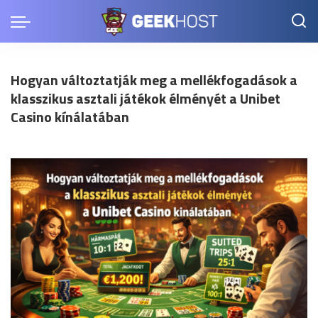
Hogyan változtatják meg a mellékfogadások a
klasszikus asztali játékok élményét a Unibet
Casino kínálatában