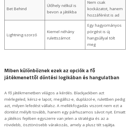
Nem csak
Ülőhely nélkül is
Bet Behind
kockázatot, hanem
bevon a játékba
hozzáférést is ad
Egy hagyományos
Kiemel néhány
pörgést is új
Lightning-szorzó
rulettszámot
hangsúllyal tölt
meg
Miben különböznek ezek az opciók a fő
játékmenettől döntési logikában és hangulatban
A fő játékmenetben világos a kérdés. Blackjackben azt
mérlegeled, kérsz-e lapot, megállsz-e, duplázol-e, rulettben pedig
azt, milyen lefedést vállalsz. A mellékfogadás viszont nem ezt a
döntést mélyíti tovább, hanem egy párhuzamos sávot nyit. Emiatt
a játékos fejében egyszerre van jelen a stratégia és az a
rövidebb, ösztönösebb várakozás, amely a plusz tét sajátja.