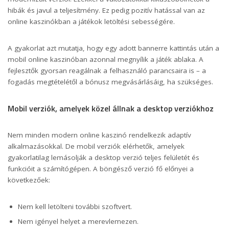
hibák és javul a teljesítmény. Ez pedig pozitív hatással van az
online kaszinókban a játékok letöltési sebességére.
A gyakorlat azt mutatja, hogy egy adott bannerre kattintás után a
mobil online kaszinóban azonnal megnyílik a játék ablaka. A
fejlesztők gyorsan reagálnak a felhasználó parancsaira is – a
fogadás megtételétől a bónusz megvásárlásáig, ha szükséges.
Mobil verziók, amelyek közel állnak a desktop verziókhoz
Nem minden modern online kaszinó rendelkezik adaptív
alkalmazásokkal. De mobil verziók elérhetők, amelyek
gyakorlatilag lemásolják a desktop verzió teljes felületét és
funkcióit a számítógépen. A böngésző verzió fő előnyei a
következőek:
Nem kell letölteni további szoftvert.
Nem igényel helyet a merevlemezen.