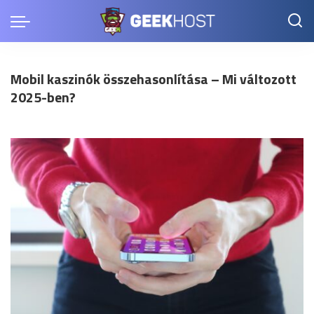
Mobil kaszinók összehasonlítása – Mi változott
2025-ben?