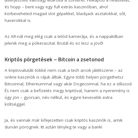
(kiterjesztett valóság) letarolta a színteret. Felkapod a headsetet,
és hopp – bent vagy egy full extrás kaszinóban, ahol
körbeveheted magad slot gépekkel, blackjack asztalokkal, sőt,
haverokkal is.
Az AR-nál meg elég csak a telód kamerája, és a nappalidban
jelenik meg a pókerasztal. Brutál és ez lesz a jövő!
Kriptós pörgetések – Bitcoin a zsetonod
A kriptovaluták többé nem csak a tech arcok játékszerei – az
online kaszinók is rájuk álltak. Egyre több helyen pörgethetsz
Bitcoinnal, Ethereummal vagy akár Dogecoinnal, ha ez a stílusod.
És nem csak a befizetés megy kriptóval, hanem a nyeremény is
úgy jön – gyorsan, név nélkül, és egyre kevesebb extra
költséggel.
Ja, és vannak már kifejezetten csak kriptós kaszinók is, amik
durván pörögnek. Itt aztán tényleg te vagy a bank!