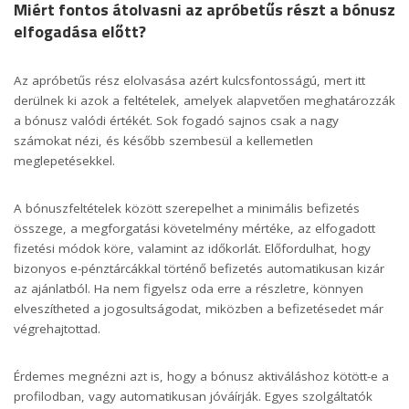
Miért fontos átolvasni az apróbetűs részt a bónusz
elfogadása előtt?
Az apróbetűs rész elolvasása azért kulcsfontosságú, mert itt
derülnek ki azok a feltételek, amelyek alapvetően meghatározzák
a bónusz valódi értékét. Sok fogadó sajnos csak a nagy
számokat nézi, és később szembesül a kellemetlen
meglepetésekkel.
A bónuszfeltételek között szerepelhet a minimális befizetés
összege, a megforgatási követelmény mértéke, az elfogadott
fizetési módok köre, valamint az időkorlát. Előfordulhat, hogy
bizonyos e-pénztárcákkal történő befizetés automatikusan kizár
az ajánlatból. Ha nem figyelsz oda erre a részletre, könnyen
elveszítheted a jogosultságodat, miközben a befizetésedet már
végrehajtottad.
Érdemes megnézni azt is, hogy a bónusz aktiváláshoz kötött-e a
profilodban, vagy automatikusan jóváírják. Egyes szolgáltatók