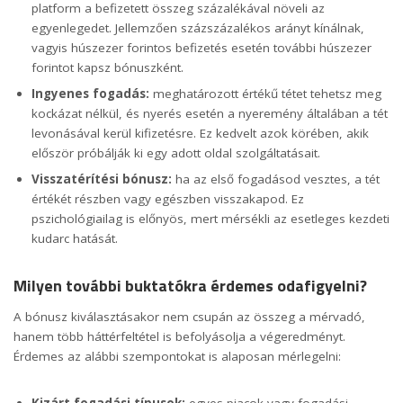
platform a befizetett összeg százalékával növeli az
egyenlegedet. Jellemzően százszázalékos arányt kínálnak,
vagyis húszezer forintos befizetés esetén további húszezer
forintot kapsz bónuszként.
Ingyenes fogadás:
meghatározott értékű tétet tehetsz meg
kockázat nélkül, és nyerés esetén a nyeremény általában a tét
levonásával kerül kifizetésre. Ez kedvelt azok körében, akik
először próbálják ki egy adott oldal szolgáltatásait.
Visszatérítési bónusz:
ha az első fogadásod vesztes, a tét
értékét részben vagy egészben visszakapod. Ez
pszichológiailag is előnyös, mert mérsékli az esetleges kezdeti
kudarc hatását.
Milyen további buktatókra érdemes odafigyelni?
A bónusz kiválasztásakor nem csupán az összeg a mérvadó,
hanem több háttérfeltétel is befolyásolja a végeredményt.
Érdemes az alábbi szempontokat is alaposan mérlegelni:
Kizárt fogadási típusok:
egyes piacok vagy fogadási