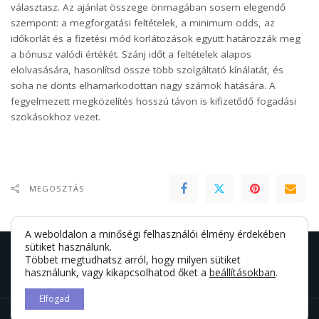
választasz. Az ajánlat összege önmagában sosem elegendő
szempont: a megforgatási feltételek, a minimum odds, az
időkorlát és a fizetési mód korlátozások együtt határozzák meg
a bónusz valódi értékét. Szánj időt a feltételek alapos
elolvasására, hasonlítsd össze több szolgáltató kínálatát, és
soha ne dönts elhamarkodottan nagy számok hatására. A
fegyelmezett megközelítés hosszú távon is kifizetődő fogadási
szokásokhoz vezet.
MEGOSZTÁS
A weboldalon a minőségi felhasználói élmény érdekében
sütiket használunk.
Többet megtudhatsz arról, hogy milyen sütiket
Impresszum
Általános Szerződési Feltételek
használunk, vagy kikapcsolhatod őket a
beállításokban
.
Elfogad
©
Geekhost
2026