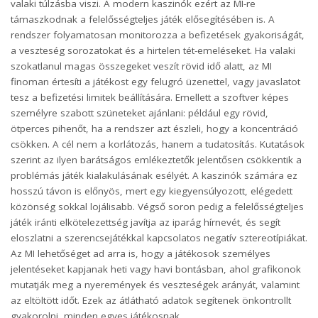
valaki túlzásba viszi. A modern kaszinók ezért az MI-re
támaszkodnak a felelősségteljes játék elősegítésében is. A
rendszer folyamatosan monitorozza a befizetések gyakoriságát,
a veszteség sorozatokat és a hirtelen tét-emeléseket. Ha valaki
szokatlanul magas összegeket veszít rövid idő alatt, az MI
finoman értesíti a játékost egy felugró üzenettel, vagy javaslatot
tesz a befizetési limitek beállítására. Emellett a szoftver képes
személyre szabott szüneteket ajánlani: például egy rövid,
ötperces pihenőt, ha a rendszer azt észleli, hogy a koncentráció
csökken. A cél nem a korlátozás, hanem a tudatosítás. Kutatások
szerint az ilyen barátságos emlékeztetők jelentősen csökkentik a
problémás játék kialakulásának esélyét. A kaszinók számára ez
hosszú távon is előnyös, mert egy kiegyensúlyozott, elégedett
közönség sokkal lojálisabb. Végső soron pedig a felelősségteljes
játék iránti elkötelezettség javítja az iparág hírnevét, és segít
eloszlatni a szerencsejátékkal kapcsolatos negatív sztereotípiákat.
Az MI lehetőséget ad arra is, hogy a játékosok személyes
jelentéseket kapjanak heti vagy havi bontásban, ahol grafikonok
mutatják meg a nyeremények és veszteségek arányát, valamint
az eltöltött időt. Ezek az átlátható adatok segítenek önkontrollt
gyakorolni, minden egyes játékosnak.