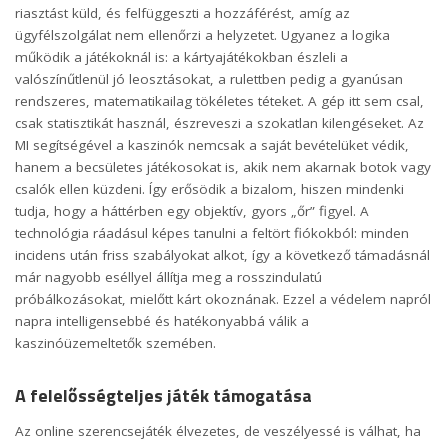
riasztást küld, és felfüggeszti a hozzáférést, amíg az
ügyfélszolgálat nem ellenőrzi a helyzetet. Ugyanez a logika
működik a játékoknál is: a kártyajátékokban észleli a
valószínűtlenül jó leosztásokat, a rulettben pedig a gyanúsan
rendszeres, matematikailag tökéletes téteket. A gép itt sem csal,
csak statisztikát használ, észreveszi a szokatlan kilengéseket. Az
MI segítségével a kaszinók nemcsak a saját bevételüket védik,
hanem a becsületes játékosokat is, akik nem akarnak botok vagy
csalók ellen küzdeni. Így erősödik a bizalom, hiszen mindenki
tudja, hogy a háttérben egy objektív, gyors „őr” figyel. A
technológia ráadásul képes tanulni a feltört fiókokból: minden
incidens után friss szabályokat alkot, így a következő támadásnál
már nagyobb eséllyel állítja meg a rosszindulatú
próbálkozásokat, mielőtt kárt okoznának. Ezzel a védelem napról
napra intelligensebbé és hatékonyabbá válik a
kaszinóüzemeltetők szemében.
A felelősségteljes játék támogatása
Az online szerencsejáték élvezetes, de veszélyessé is válhat, ha