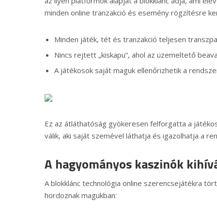
az ilyen platformok alapját a blokklánc adja, ami ele
minden
online tranzakció
és esemény rögzítésre kerül
Minden játék, tét és tranzakció teljesen transz
Nincs rejtett „kiskapu”, ahol az üzemeltető be
A játékosok saját maguk ellenőrizhetik a rendsze
Ez az átláthatóság gyökeresen felforgatta a játéko
válik, aki saját szemével láthatja és igazolhatja a 
A hagyományos kaszinók kihív
A blokklánc technológia online szerencsejátékra tö
hordoznak magukban: