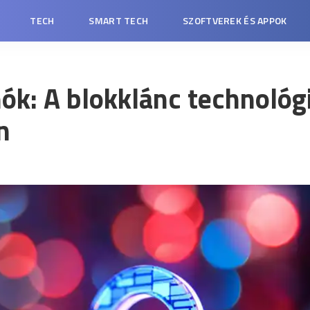
TECH
SMART TECH
SZOFTVEREK ÉS APPOK
nók: A blokklánc technológ
n