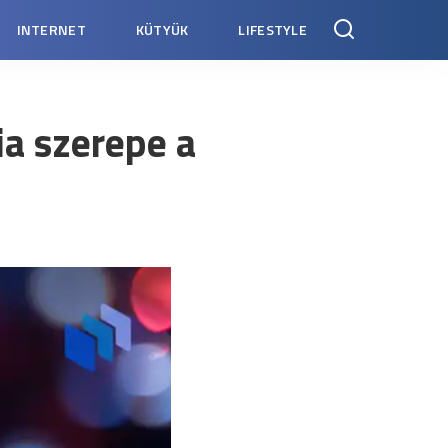
INTERNET
KÜTYÜK
LIFESTYLE
ia szerepe a