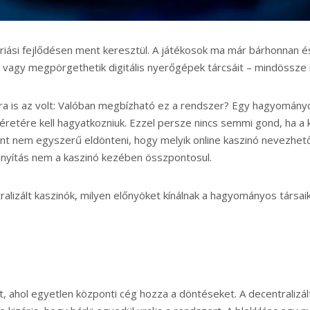
óriási fejlődésen ment keresztül. A játékosok ma már bárhonnan 
agy megpörgethetik digitális nyerőgépek tárcsáit – mindössze i
ra is az volt: Valóban megbízható ez a rendszer? Egy hagyomány
géretére kell hagyatkozniuk. Ezzel persze nincs semmi gond, ha a
ont nem egyszerű eldönteni, hogy melyik online kaszinó nevezhető
rányítás nem a kaszinó kezében összpontosul.
tralizált kaszinók, milyen előnyöket kínálnak a hagyományos társ
 ahol egyetlen központi cég hozza a döntéseket. A decentralizált 