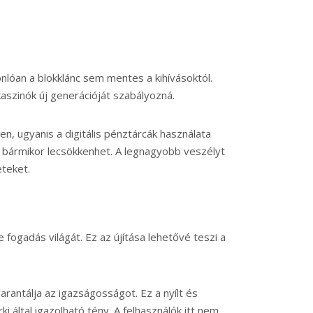
nlóan a blokklánc sem mentes a kihívásoktól.
aszinók új generációját szabályozná.
n, ugyanis a digitális pénztárcák használata
ra bármikor lecsökkenhet. A legnagyobb veszélyt
eteket.
 fogadás világát. Ez az újítása lehetővé teszi a
arantálja az igazságosságot. Ez a nyílt és
 által igazolható tény. A felhasználók itt nem