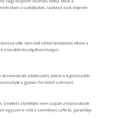
tő vagy központi vezérlés nélkül. Mivel a
 módosítani a szabályokat, ráadásul azok teljesen
ossá válik. Nem kell többé látatlanban elhinni a
i a korábbi kiszolgáltatottságot.
ecentralizált adatkezelés jelenti a legbiztosabb
 azonosítják a gyanús forrásból származó
. Emellett a blokklánc nem csupán a kriptovaluták
szen egyszerre védi a személyes szférát, garantálja