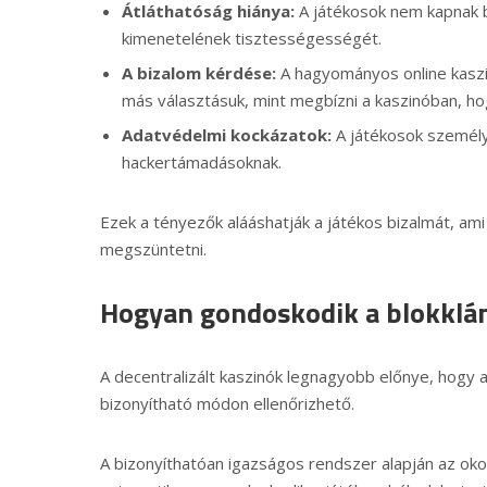
Átláthatóság hiánya:
A játékosok nem kapnak b
kimenetelének tisztességességét.
A bizalom kérdése:
A hagyományos online kaszin
más választásuk, mint megbízni a kaszinóban, hogy
Adatvédelmi kockázatok:
A játékosok személye
hackertámadásoknak.
Ezek a tényezők alááshatják a játékos bizalmát, a
megszüntetni.
Hogyan gondoskodik a blokklánc
A decentralizált kaszinók legnagyobb előnye, hogy 
bizonyítható módon ellenőrizhető.
A bizonyíthatóan igazságos rendszer alapján az ok