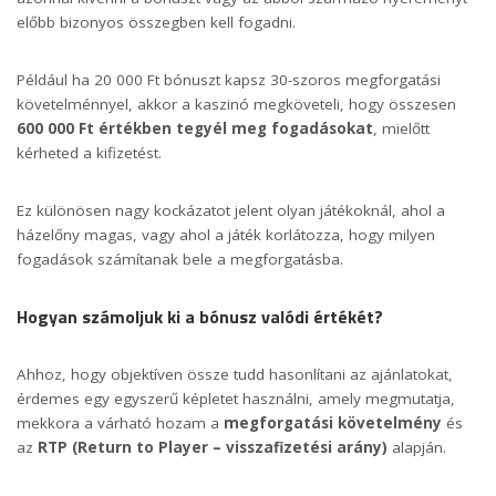
előbb bizonyos összegben kell fogadni.
Például ha 20 000 Ft bónuszt kapsz 30-szoros megforgatási
követelménnyel, akkor a kaszinó megköveteli, hogy összesen
600 000 Ft értékben tegyél meg fogadásokat
, mielőtt
kérheted a kifizetést.
Ez különösen nagy kockázatot jelent olyan játékoknál, ahol a
házelőny magas, vagy ahol a játék korlátozza, hogy milyen
fogadások számítanak bele a megforgatásba.
Hogyan számoljuk ki a bónusz valódi értékét?
Ahhoz, hogy objektíven össze tudd hasonlítani az ajánlatokat,
érdemes egy egyszerű képletet használni, amely megmutatja,
mekkora a várható hozam a
megforgatási követelmény
és
az
RTP (Return to Player – visszafizetési arány)
alapján.