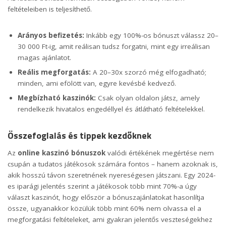
feltételeiben is teljesíthető.
Arányos befizetés:
Inkább egy 100%-os bónuszt válassz 20–
30 000 Ft-ig, amit reálisan tudsz forgatni, mint egy irreálisan
magas ajánlatot.
Reális megforgatás:
A 20–30x szorzó még elfogadható;
minden, ami efölött van, egyre kevésbé kedvező.
Megbízható kaszinók:
Csak olyan oldalon játsz, amely
rendelkezik hivatalos engedéllyel és átlátható feltételekkel.
Összefoglalás és tippek kezdőknek
Az
online kaszinó bónuszok
valódi értékének megértése nem
csupán a tudatos játékosok számára fontos – hanem azoknak is,
akik hosszú távon szeretnének nyereségesen játszani. Egy
2024-
es iparági jelentés szerint
a játékosok több mint 70%-a úgy
választ kaszinót, hogy először a bónuszajánlatokat hasonlítja
össze, ugyanakkor közülük több mint 60% nem olvassa el a
megforgatási feltételeket, ami gyakran jelentős veszteségekhez