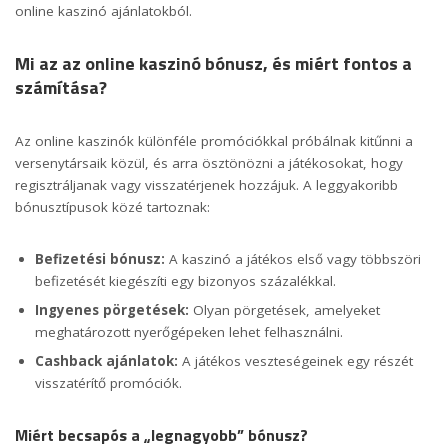
online kaszinó ajánlatokból.
Mi az az online kaszinó bónusz, és miért fontos a
számítása?
Az online kaszinók különféle promóciókkal próbálnak kitűnni a
versenytársaik közül, és arra ösztönözni a játékosokat, hogy
regisztráljanak vagy visszatérjenek hozzájuk. A leggyakoribb
bónusztípusok közé tartoznak:
Befizetési bónusz:
A kaszinó a játékos első vagy többszöri
befizetését kiegészíti egy bizonyos százalékkal.
Ingyenes pörgetések:
Olyan pörgetések, amelyeket
meghatározott nyerőgépeken lehet felhasználni.
Cashback ajánlatok:
A játékos veszteségeinek egy részét
visszatérítő promóciók.
Miért becsapós a „legnagyobb” bónusz?