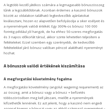
A legtöbb kezdő játékos számára a legmagasabb bónuszösszeg
tűnik a legcsábítóbbnak. Azonban érdemes a
kaszinó bónuszok
között az oldalakon található legkedvezőbb ajánlatokat
kiválasztani, hiszen ez alapvetően befolyásolja a siker esélyeit és
a nyeremények valódi értékét. Egy 300%-os bónusz 100 000
forintig például jól hangzik, de ha ehhez 50-szeres megforgatás
és 3 napos időkorlát társul, akkor szinte lehetetlen teljesíteni a
feltételeket. Ezzel szemben egy szerényebb, de kedvezőbb
feltételekkel járó bónusz valóban pénzzé alakítható nyereményt
hozhat.
A bónuszok valódi értékének kiszámítása
A megforgatási követelmény fogalma
A megforgatási követelmény (angolul: wagering requirement) az
az összeg, amit a bónusz vagy a bónusz + befizetés
többszörösében meg kell játszani, mielőtt a nyeremények
kifizethetők lennének. Ez azt jelenti, hogy a kaszinó nem engedi
azonnal kivenni a bónuszt vagy az abból származó nyereményt –