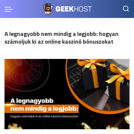
A legnagyobb nem mindig a legjobb: hogyan
számoljuk ki az online kaszinó bónuszokat