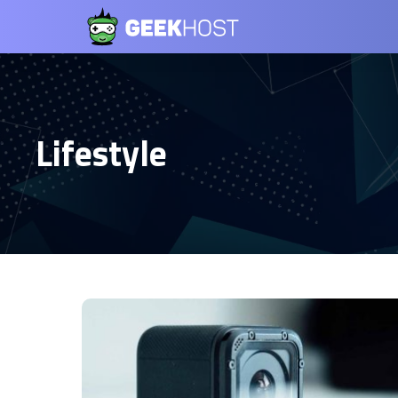
Lifestyle