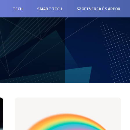
TECH
SMART TECH
SZOFTVEREK ÉS APPOK