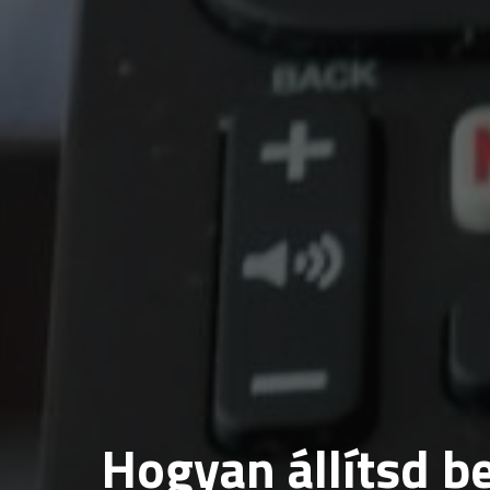
Hogyan állítsd be