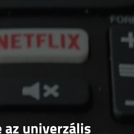
 az univerzális